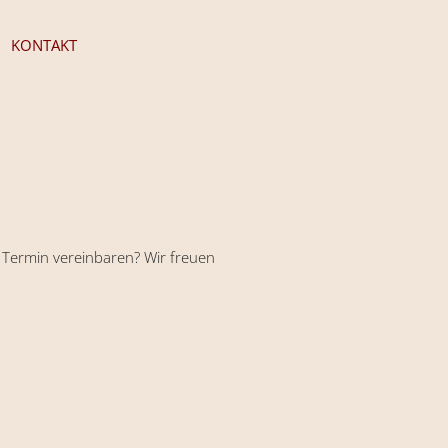
KONTAKT
Termin vereinbaren? Wir freuen