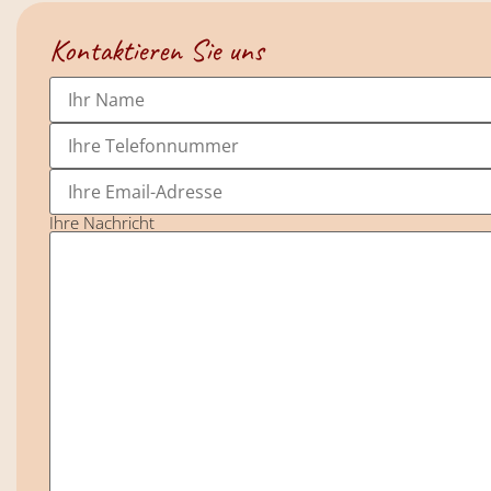
Kontaktieren Sie uns
Ihre Nachricht