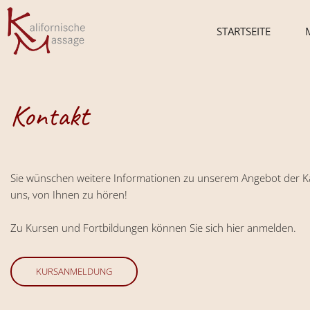
STARTSEITE
Kontakt
Sie wünschen weitere Informationen zu unserem Angebot der Ka
uns, von Ihnen zu hören!
Zu Kursen und Fortbildungen können Sie sich hier anmelden.
KURSANMELDUNG