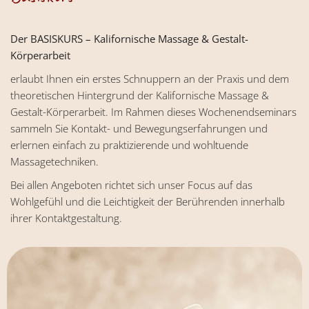
Der BASISKURS – Kalifornische Massage & Gestalt-
Körperarbeit
erlaubt Ihnen ein erstes Schnuppern an der Praxis und dem
theoretischen Hintergrund der Kalifornische Massage &
Gestalt-Körperarbeit. Im Rahmen dieses Wochenendseminars
sammeln Sie Kontakt- und Bewegungserfahrungen und
erlernen einfach zu praktizierende und wohltuende
Massagetechniken.
Bei allen Angeboten richtet sich unser Focus auf das
Wohlgefühl und die Leichtigkeit der Berührenden innerhalb
ihrer Kontaktgestaltung.