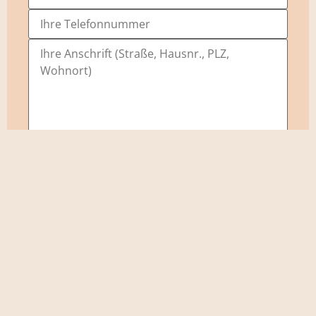
Anmerkungen