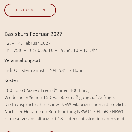
JETZT ANMELDEN
Basiskurs Februar 2027
12. – 14. Februar 2027
Fr. 17:30 – 20:30, Sa. 10 – 19, So. 10 – 16 Uhr
Veranstaltungsort
IndiTO, Estermannstr. 204, 53117 Bonn
Kosten
280 Euro (Paare / Freund*innen 400 Euro,
Wiederholer*innen 150 Euro). Ermäßigung auf Anfrage.
Die Inanspruchnahme eines NRW-Bildungsscheks ist möglich.
Nach der Hebammen Berufsordung NRW (§ 7 HebBO NRW)
ist diese Veranstaltung mit 18 Unterrichtsstunden anerkannt.