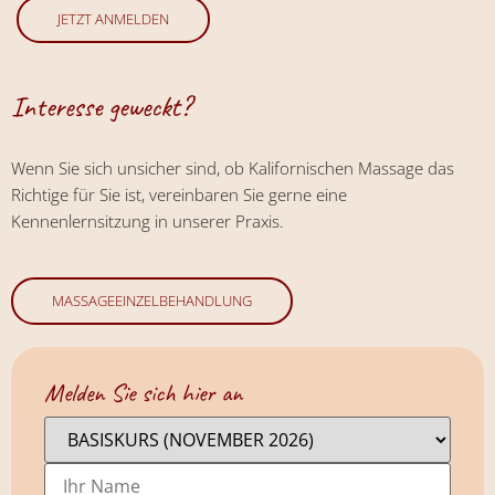
JETZT ANMELDEN
Interesse geweckt?
Wenn Sie sich unsicher sind, ob Kalifornischen Massage das
Richtige für Sie ist, vereinbaren Sie gerne eine
Kennenlernsitzung in unserer Praxis.
MASSAGEEINZELBEHANDLUNG
Melden Sie sich hier an