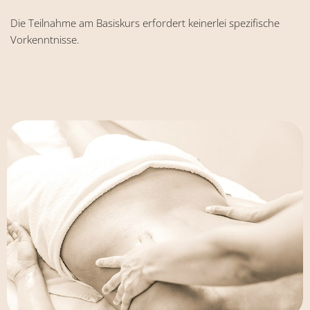
Die Teilnahme am Basiskurs erfordert keinerlei spezifische
Vorkenntnisse.