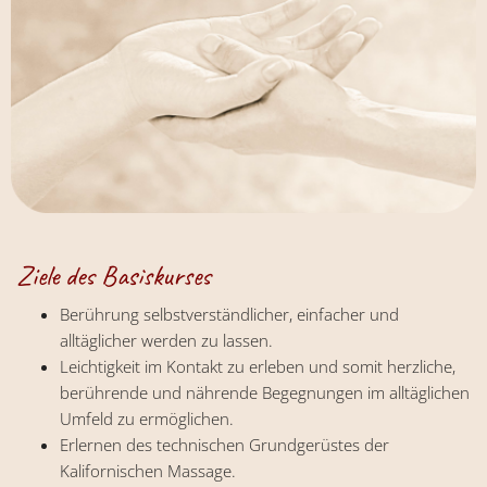
Ziele des Basiskurses
Berührung selbstverständlicher, einfacher und
alltäglicher werden zu lassen.
Leichtigkeit im Kontakt zu erleben und somit herzliche,
berührende und nährende Begegnungen im alltäglichen
Umfeld zu ermöglichen.
Erlernen des technischen Grundgerüstes der
Kalifornischen Massage.