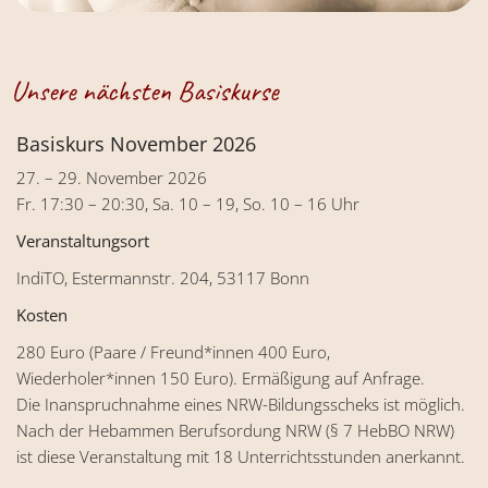
Unsere nächsten Basiskurse
Basiskurs November 2026
27. – 29. November 2026
Fr. 17:30 – 20:30, Sa. 10 – 19, So. 10 – 16 Uhr
Veranstaltungsort
IndiTO, Estermannstr. 204, 53117 Bonn
Kosten
280 Euro (Paare / Freund*innen 400 Euro,
Wiederholer*innen 150 Euro). Ermäßigung auf Anfrage.
Die Inanspruchnahme eines NRW-Bildungsscheks ist möglich.
Nach der Hebammen Berufsordung NRW (§ 7 HebBO NRW)
ist diese Veranstaltung mit 18 Unterrichtsstunden anerkannt.