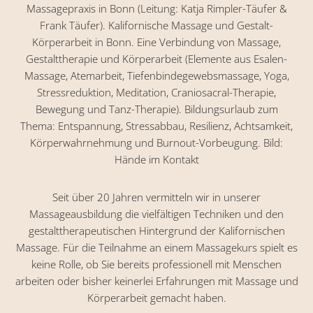
Seit über 20 Jahren vermitteln wir in unserer
Massageausbildung die vielfältigen Techniken und den
gestalttherapeutischen Hintergrund der Kalifornischen
Massage. Für die Teilnahme an einem Massagekurs spielt es
keine Rolle, ob Sie bereits professionell mit Menschen
arbeiten oder bisher keinerlei Erfahrungen mit Massage und
Körperarbeit gemacht haben.