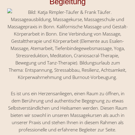
Begleitung
Es ist uns ein Herzensanliegen, einen Raum zu öffnen, in
dem Berührung und authentische Begegnung zu etwas
Selbstverständlichen und Heilsamen werden. Diesen Raum
bieten wir sowohl in unseren Massagekursen als auch in
unserer Praxis und stehen Ihnen in diesem Rahmen als
professionelle und erfahrene Begleiter zur Seite.