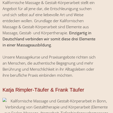
Kalifornische Massage & Gestalt-Körperarbeit stellt ein
Angebot für all jene dar, die Entschleunigung suchen
und sich selbst auf eine liebevolle Art und Weise
entdecken wollen. Grundlage der Kalifornischen
Massage & Gestalt-Körperarbeit sind Elemente aus
Massage, Gestalt- und Körpertherapie.
Einzigartig in
Deutschland verbinden wir somit diese drei Elemente
in einer Massageausbildung
.
Unsere Massagekurse und Praxisangebote richten sich
an Menschen, die authentische Begegnung und mehr
Berührung und Menschlichkeit in ihr Alltagsleben oder
ihre berufliche Praxis einbinden möchten.
Katja Rimpler-Täufer & Frank Täufer