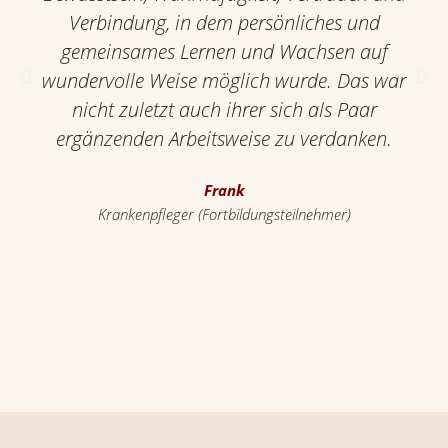
Verbindung, in dem persönliches und
gemeinsames Lernen und Wachsen auf
wundervolle Weise möglich wurde. Das war
nicht zuletzt auch ihrer sich als Paar
ergänzenden Arbeitsweise zu verdanken.
Frank
Krankenpfleger (Fortbildungsteilnehmer)