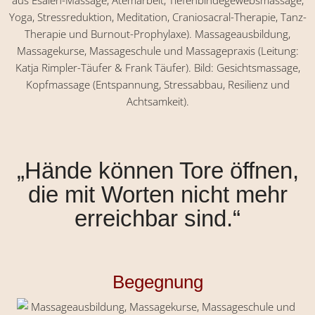
„Hände können Tore öffnen,
die mit Worten nicht mehr
erreichbar sind.“
Begegnung