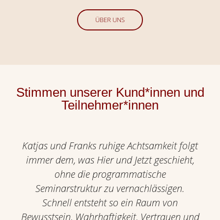
ÜBER UNS
Stimmen unserer Kund*innen und
Teilnehmer*innen
Katjas und Franks ruhige Achtsamkeit folgt
immer dem, was Hier und Jetzt geschieht,
ohne die programmatische
Seminarstruktur zu vernachlässigen.
Schnell entsteht so ein Raum von
Bewusstsein, Wahrhaftigkeit, Vertrauen und