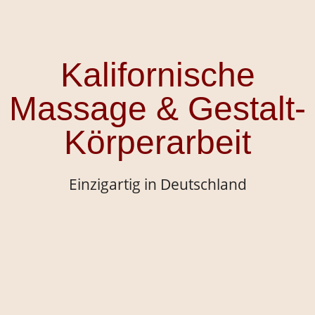
Kalifornische
Massage & Gestalt-
Körperarbeit
Einzigartig in Deutschland