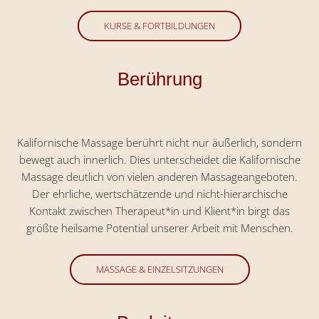
KURSE & FORTBILDUNGEN
Berührung
Kalifornische Massage berührt nicht nur äußerlich, sondern
bewegt auch innerlich. Dies unterscheidet die Kalifornische
Massage deutlich von vielen anderen Massageangeboten.
Der ehrliche, wertschätzende und nicht-hierarchische
Kontakt zwischen Therapeut*in und Klient*in birgt das
größte heilsame Potential unserer Arbeit mit Menschen.
MASSAGE & EINZELSITZUNGEN